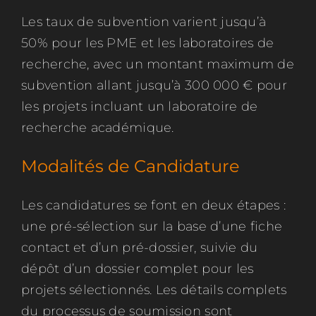
Les taux de subvention varient jusqu’à
50% pour les PME et les laboratoires de
recherche, avec un montant maximum de
subvention allant jusqu’à 300 000 € pour
les projets incluant un laboratoire de
recherche académique.
Modalités de Candidature
Les candidatures se font en deux étapes :
une pré-sélection sur la base d’une fiche
contact et d’un pré-dossier, suivie du
dépôt d’un dossier complet pour les
projets sélectionnés. Les détails complets
du processus de soumission sont