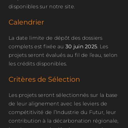
disponibles sur notre site.
Calendrier
La date limite de dépôt des dossiers
complets est fixée au
30 juin 2025
. Les
projets seront évalués au fil de l’eau, selon
les crédits disponibles.
Critères de Sélection
Les projets seront sélectionnés sur la base
de leur alignement avec les leviers de
compétitivité de l’Industrie du Futur, leur
contribution à la décarbonation régionale,