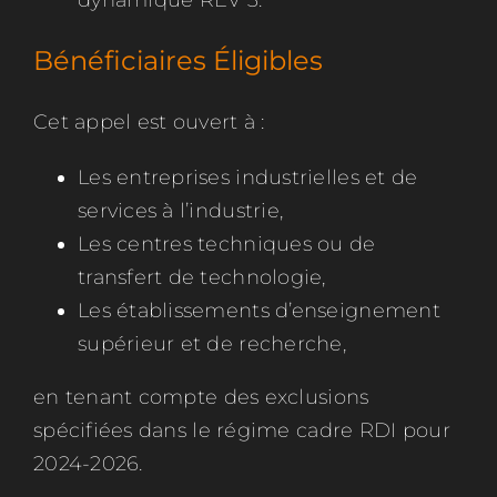
dynamique REV 3.
Bénéficiaires Éligibles
Cet appel est ouvert à :
Les entreprises industrielles et de
services à l’industrie,
Les centres techniques ou de
transfert de technologie,
Les établissements d’enseignement
supérieur et de recherche,
en tenant compte des exclusions
spécifiées dans le régime cadre RDI pour
2024-2026.