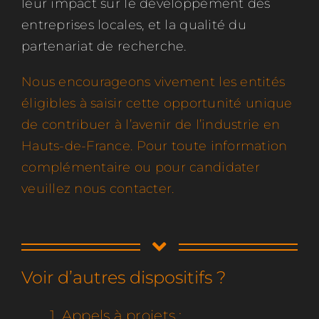
leur impact sur le développement des
entreprises locales, et la qualité du
partenariat de recherche.
Nous encourageons vivement les entités
éligibles à saisir cette opportunité unique
de contribuer à l’avenir de l’industrie en
Hauts-de-France. Pour toute information
complémentaire ou pour candidater
veuillez nous contacter.
Voir d’autres dispositifs ?
1. Appels à projets :