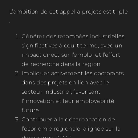
L’ambition de cet appel à projets est triple
:
Générer des retombées industrielles
significatives à court terme, avec un
impact direct sur l’emploi et l’effort
de recherche dans la région.
Impliquer activement les doctorants
dans des projets en lien avec le
secteur industriel, favorisant
l’innovation et leur employabilité
future.
Contribuer à la décarbonation de
l’économie régionale, alignée sur la