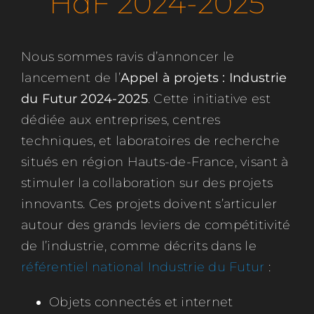
HdF 2024-2025
Rejoignez-nous
Nous sommes ravis d’annoncer le
lancement de l’
Appel à projets : Industrie
du Futur 2024-2025
. Cette initiative est
dédiée aux entreprises, centres
techniques, et laboratoires de recherche
situés en région Hauts-de-France, visant à
stimuler la collaboration sur des projets
innovants. Ces projets doivent s’articuler
autour des grands leviers de compétitivité
de l’industrie, comme décrits dans le
référentiel national Industrie du Futur
:
Objets connectés et internet