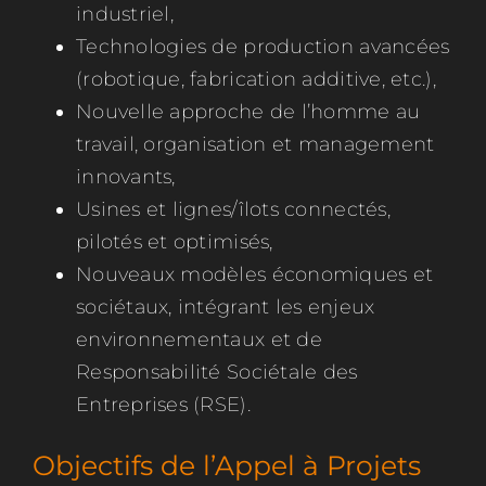
industriel,
Technologies de production avancées
(robotique, fabrication additive, etc.),
Nouvelle approche de l’homme au
travail, organisation et management
innovants,
Usines et lignes/îlots connectés,
pilotés et optimisés,
Nouveaux modèles économiques et
sociétaux, intégrant les enjeux
environnementaux et de
Responsabilité Sociétale des
Entreprises (RSE).
Objectifs de l’Appel à Projets