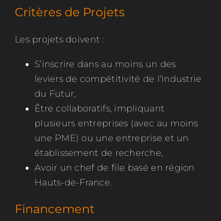
Critères de Projets
Les projets doivent :
S’inscrire dans au moins un des
leviers de compétitivité de l’Industrie
du Futur,
Être collaboratifs, impliquant
plusieurs entreprises (avec au moins
une PME) ou une entreprise et un
établissement de recherche,
Avoir un chef de file basé en région
Hauts-de-France.
Financement