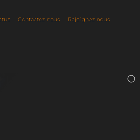
ctus
Contactez-nous
Rejoignez-nous