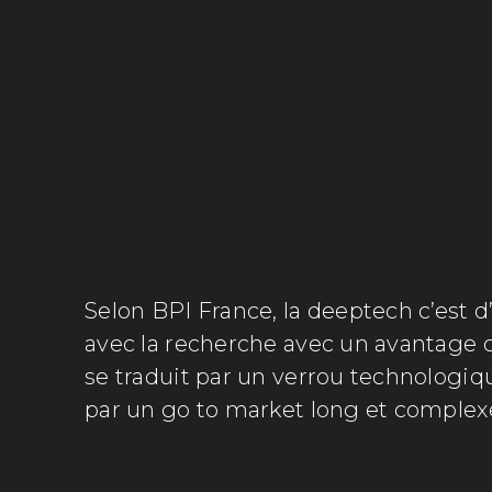
Selon BPI France, la deeptech c’est d
avec la recherche avec un avantage co
se traduit par un verrou technologiq
par un go to market long et complex