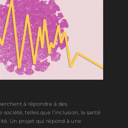
cherchent à répondre à des
société, telles que l’inclusion, la santé
ité. Un projet qui répond à une