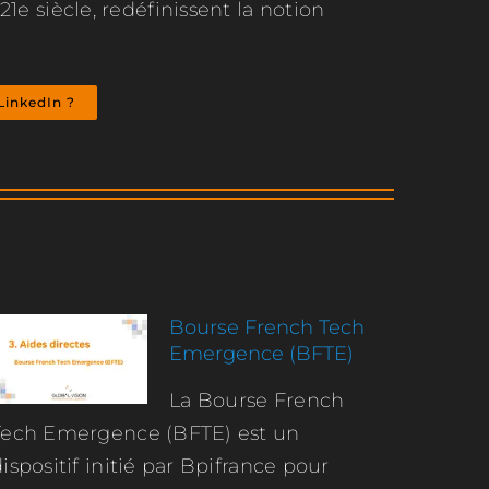
1e siècle, redéfinissent la notion
LinkedIn ?
Bourse French Tech
Emergence (BFTE)
La Bourse French
Tech Emergence (BFTE) est un
ispositif initié par Bpifrance pour