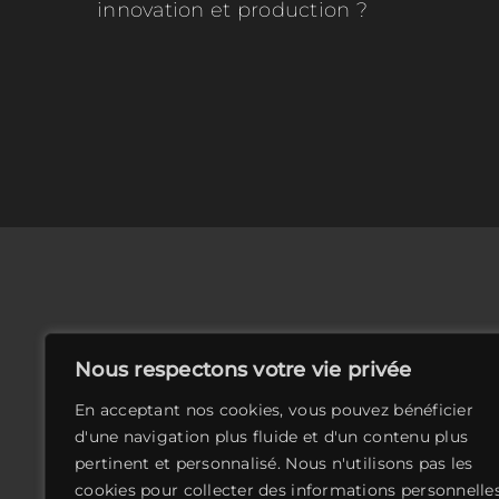
innovation et production ?
Nous respectons votre vie privée
En acceptant nos cookies, vous pouvez bénéficier
d'une navigation plus fluide et d'un contenu plus
41 Boulevard 
pertinent et personnalisé. Nous n'utilisons pas les
cookies pour collecter des informations personnelle