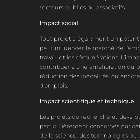
secteurs publics ou associatifs.
Impact social
Tout projet a également un potentie
peut influencer le marché de l’empl
travail, et les rémunérations. L’impa
contribuer à une amélioration du bie
réduction des inégalités, ou encore
d’emplois.
Impact scientifique et technique
Les projets de recherche et dével
particulièrement concernés par ce
de la science, des technologies ou