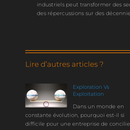
industriels peut transformer des se
des répercussions sur des décennie
Lire d’autres articles ?
Exploration Vs
Exploitation
Dans un monde en
constante évolution, pourquoi est-il si
difficile pour une entreprise de concilie