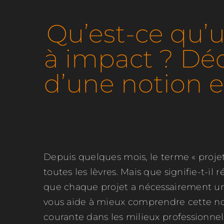
Qu’est-ce qu’u
à impact ? Dé
d’une notion 
Depuis quelques mois, le terme « projet
toutes les lèvres. Mais que signifie-t-il r
que chaque projet a nécessairement un 
vous aide à mieux comprendre cette no
courante dans les milieux professionnel