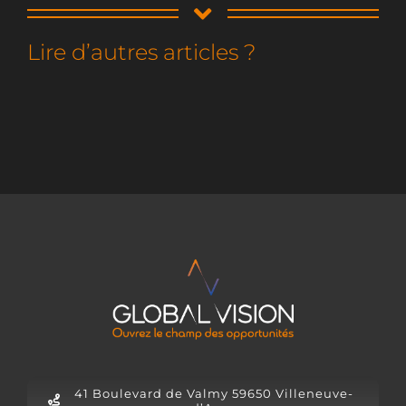
Lire d’autres articles ?
41 Boulevard de Valmy 59650 Villeneuve-