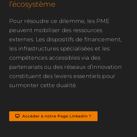
l’écosystème
Pour résoudre ce dilemme, les PME
peuvent mobiliser des ressources
externes. Les dispositifs de financement,
les infrastructures spécialisées et les
compétences accessibles via des
partenariats ou des réseaux d’innovation
constituent des leviers essentiels pour
surmonter cette dualité.
Accéder à notre Page LinkedIn ?