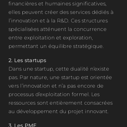
financières et humaines significatives,
elles peuvent créer des services dédiés à
l’innovation et à la R&D. Ces structures
spécialisées atténuent la concurrence
entre exploitation et exploration,
permettant un équilibre stratégique.
2. Les startups
Dans une startup, cette dualité n’existe
pas. Par nature, une startup est orientée
vers l’innovation et n’a pas encore de
processus d’exploitation formel. Les
ressources sont entièrement consacrées
au développement du projet innovant.
3. Les PME