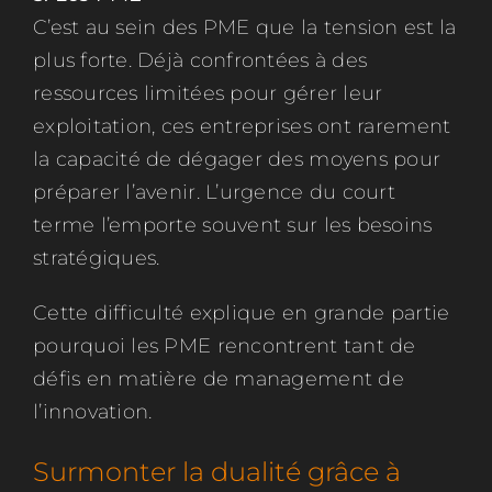
C’est au sein des PME que la tension est la
plus forte. Déjà confrontées à des
ressources limitées pour gérer leur
exploitation, ces entreprises ont rarement
la capacité de dégager des moyens pour
préparer l’avenir. L’urgence du court
terme l’emporte souvent sur les besoins
stratégiques.
Cette difficulté explique en grande partie
pourquoi les PME rencontrent tant de
défis en matière de management de
l’innovation.
Surmonter la dualité grâce à