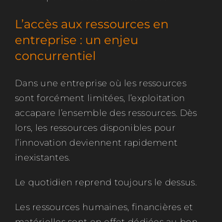
L’accès aux ressources en
entreprise :
un enjeu
concurrentiel
Dans une entreprise où les ressources
sont forcément limitées, l’exploitation
accapare l’ensemble des ressources. Dès
lors, les ressources disponibles pour
l’innovation deviennent rapidement
inexistantes.
Le quotidien reprend toujours le dessus.
Les ressources humaines, financières et
matérielles sont en effet dédiées au bon