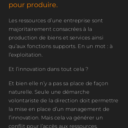
pour produire.
Les ressources d’une entreprise sont
majoritairement consacrées à la
production de biens et services ainsi
qu’aux fonctions supports. En un mot : à
l’exploitation.
Et l’innovation dans tout cela ?
Et bien elle n’y a pas sa place de façon
naturelle. Seule une démarche
volontariste de la direction doit permettre
la mise en place d’un management de
l’innovation. Mais cela va générer un
conflit pour l’accès aux ressources.