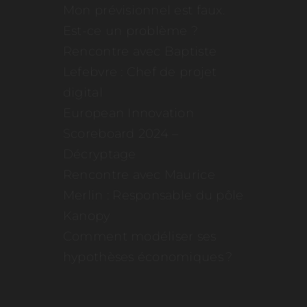
Mon prévisionnel est faux.
Est-ce un problème ?
Rencontre avec Baptiste
Lefebvre : Chef de projet
digital
European Innovation
Scoreboard 2024 –
Décryptage
Rencontre avec Maurice
Merlin : Responsable du pôle
Kanopy
Comment modéliser ses
hypothèses économiques ?