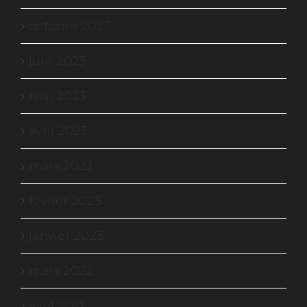
octobre 2023
juin 2023
mai 2023
avril 2023
mars 2023
février 2023
janvier 2023
mars 2022
avril 2021