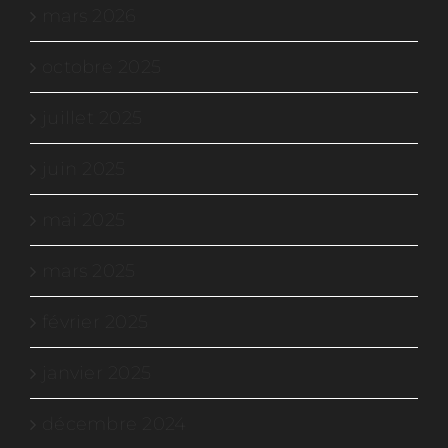
mars 2026
octobre 2025
juillet 2025
juin 2025
mai 2025
mars 2025
février 2025
janvier 2025
décembre 2024