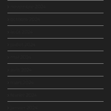
novembre 2024
octobre 2024
août 2024
juillet 2024
mai 2024
avril 2024
mars 2024
février 2024
janvier 2024