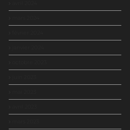
avril 2024
mars 2024
février 2024
janvier 2024
octobre 2023
juin 2023
mai 2023
avril 2023
mars 2023