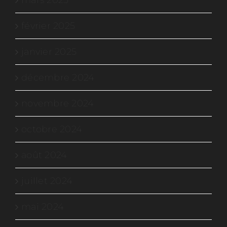
février 2025
janvier 2025
décembre 2024
novembre 2024
octobre 2024
août 2024
juillet 2024
mai 2024