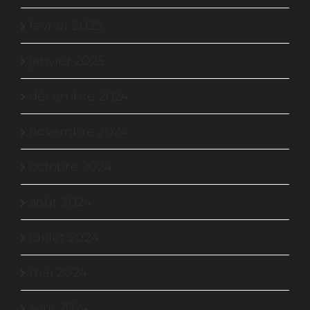
février 2025
janvier 2025
décembre 2024
novembre 2024
octobre 2024
août 2024
juillet 2024
mai 2024
avril 2024