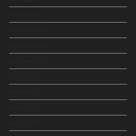
mars 2024
février 2024
janvier 2024
octobre 2023
juin 2023
mai 2023
avril 2023
mars 2023