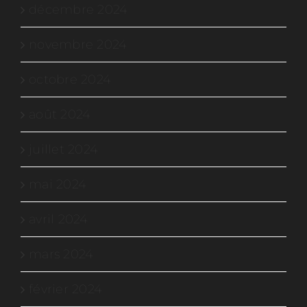
décembre 2024
novembre 2024
octobre 2024
août 2024
juillet 2024
mai 2024
avril 2024
mars 2024
février 2024