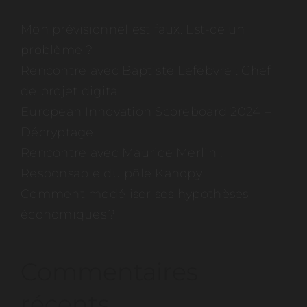
Mon prévisionnel est faux. Est-ce un
problème ?
Rencontre avec Baptiste Lefebvre : Chef
de projet digital
European Innovation Scoreboard 2024 –
Décryptage
Rencontre avec Maurice Merlin :
Responsable du pôle Kanopy
Comment modéliser ses hypothèses
économiques ?
Commentaires
récents