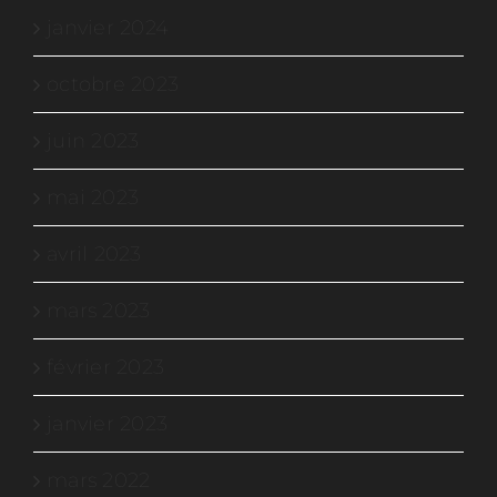
janvier 2024
octobre 2023
juin 2023
mai 2023
avril 2023
mars 2023
février 2023
janvier 2023
mars 2022