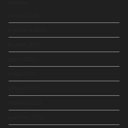
Archives
mars 2026
octobre 2025
juillet 2025
juin 2025
mai 2025
mars 2025
février 2025
janvier 2025