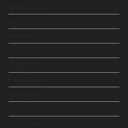
janvier 2025
décembre 2024
novembre 2024
octobre 2024
août 2024
juillet 2024
mai 2024
avril 2024
mars 2024