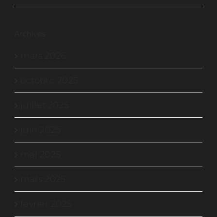
Archives
mars 2026
octobre 2025
juillet 2025
juin 2025
mai 2025
mars 2025
février 2025