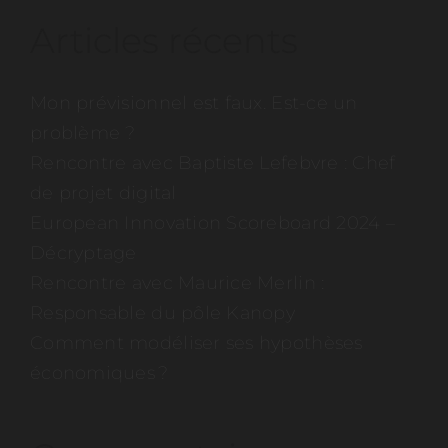
Articles récents
Mon prévisionnel est faux. Est-ce un
problème ?
Rencontre avec Baptiste Lefebvre : Chef
de projet digital
European Innovation Scoreboard 2024 –
Décryptage
Rencontre avec Maurice Merlin :
Responsable du pôle Kanopy
Comment modéliser ses hypothèses
économiques ?