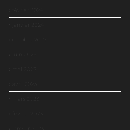
février 2024
janvier 2024
octobre 2023
juin 2023
mai 2023
avril 2023
mars 2023
février 2023
janvier 2023