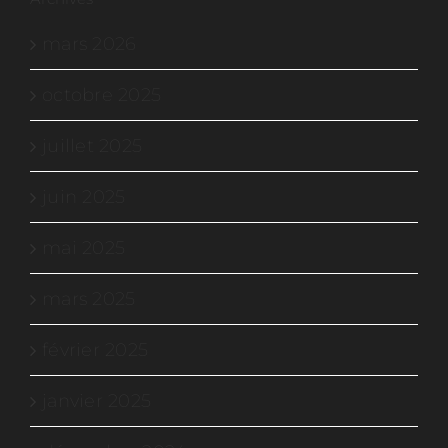
mars 2026
octobre 2025
juillet 2025
juin 2025
mai 2025
mars 2025
février 2025
janvier 2025