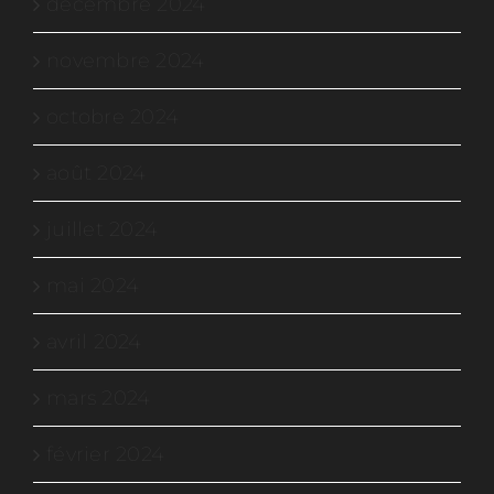
décembre 2024
novembre 2024
octobre 2024
août 2024
juillet 2024
mai 2024
avril 2024
mars 2024
février 2024