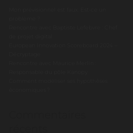
Mon prévisionnel est faux. Est-ce un
problème ?
Rencontre avec Baptiste Lefebvre : Chef
de projet digital
European Innovation Scoreboard 2024 –
Décryptage
Rencontre avec Maurice Merlin :
Responsable du pôle Kanopy
Comment modéliser ses hypothèses
économiques ?
Commentaires
récents