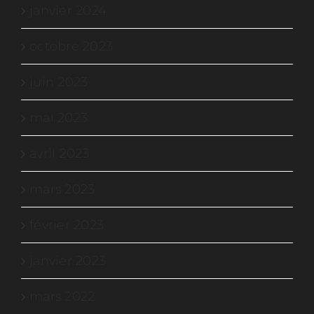
janvier 2024
octobre 2023
juin 2023
mai 2023
avril 2023
mars 2023
février 2023
janvier 2023
mars 2022