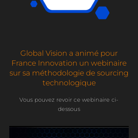
Global Vision a animé pour
France Innovation un webinaire
sur sa méthodologie de sourcing
technologique
Vous pouvez revoir ce webinaire ci-
dessous