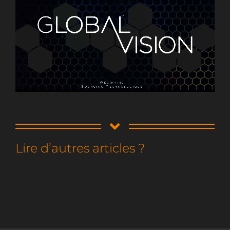
Lire d’autres articles ?