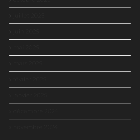
juillet 2025
juin 2025
mai 2025
mars 2025
février 2025
janvier 2025
décembre 2024
novembre 2024