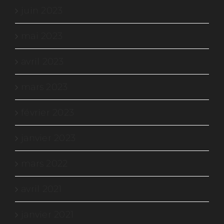
juin 2023
mai 2023
avril 2023
mars 2023
février 2023
janvier 2023
mars 2022
avril 2021
janvier 2021