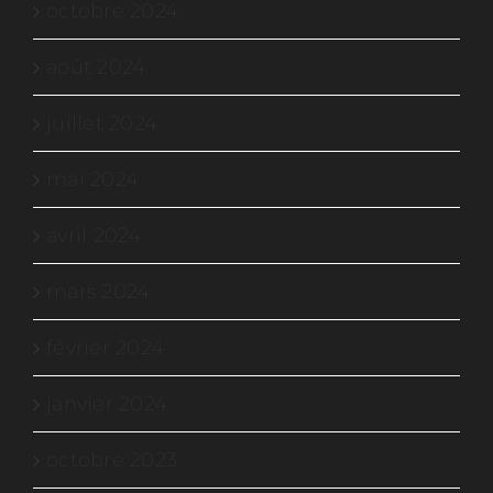
octobre 2024
août 2024
juillet 2024
mai 2024
avril 2024
mars 2024
février 2024
janvier 2024
octobre 2023