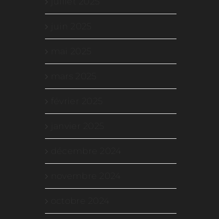
juillet 2025
juin 2025
mai 2025
mars 2025
février 2025
janvier 2025
décembre 2024
novembre 2024
octobre 2024