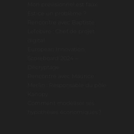
Mon prévisionnel est faux.
Est-ce un problème ?
Rencontre avec Baptiste
Lefebvre : Chef de projet
digital
European Innovation
Scoreboard 2024 –
Décryptage
Rencontre avec Maurice
Merlin : Responsable du pôle
Kanopy
Comment modéliser ses
hypothèses économiques ?