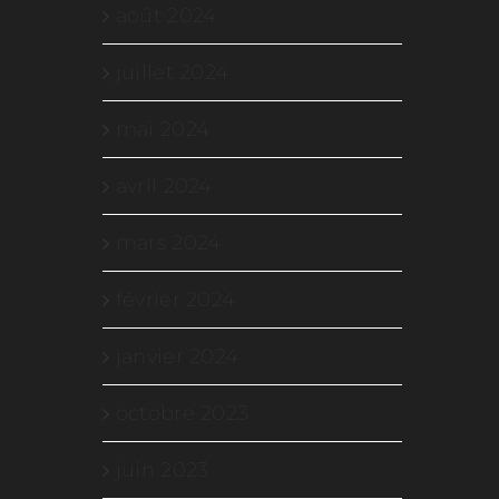
août 2024
juillet 2024
mai 2024
avril 2024
mars 2024
février 2024
janvier 2024
octobre 2023
juin 2023