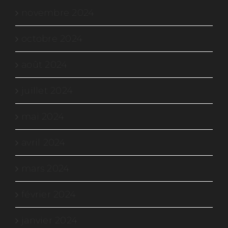
novembre 2024
octobre 2024
août 2024
juillet 2024
mai 2024
avril 2024
mars 2024
février 2024
janvier 2024