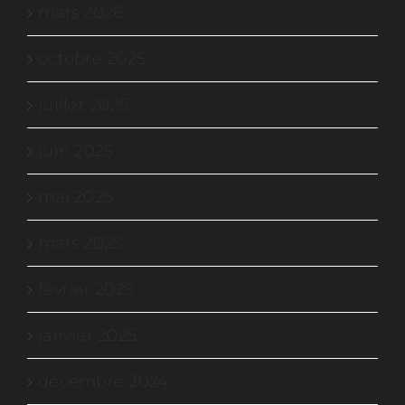
mars 2026
octobre 2025
juillet 2025
juin 2025
mai 2025
mars 2025
février 2025
janvier 2025
décembre 2024