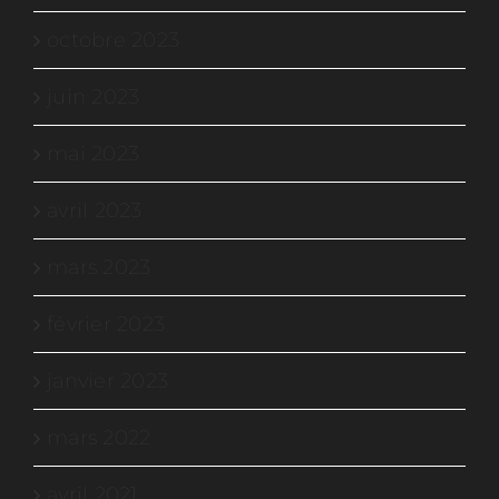
octobre 2023
juin 2023
mai 2023
avril 2023
mars 2023
février 2023
janvier 2023
mars 2022
avril 2021