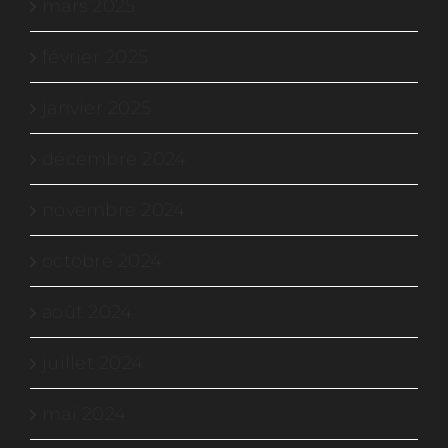
mars 2025
février 2025
janvier 2025
décembre 2024
novembre 2024
octobre 2024
août 2024
juillet 2024
mai 2024