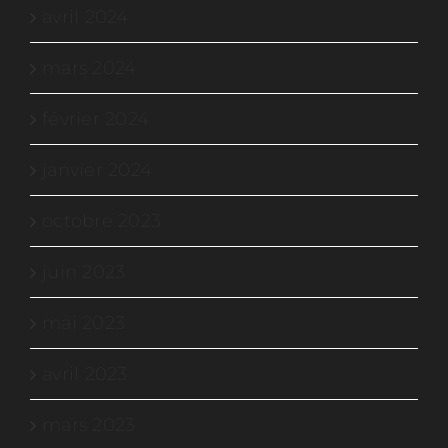
avril 2024
mars 2024
février 2024
janvier 2024
octobre 2023
juin 2023
mai 2023
avril 2023
mars 2023