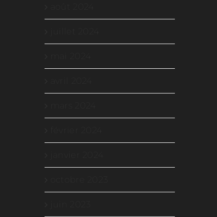
août 2024
juillet 2024
mai 2024
avril 2024
mars 2024
février 2024
janvier 2024
octobre 2023
juin 2023