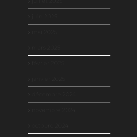
juillet 2025
juin 2025
mai 2025
mars 2025
février 2025
janvier 2025
décembre 2024
novembre 2024
octobre 2024