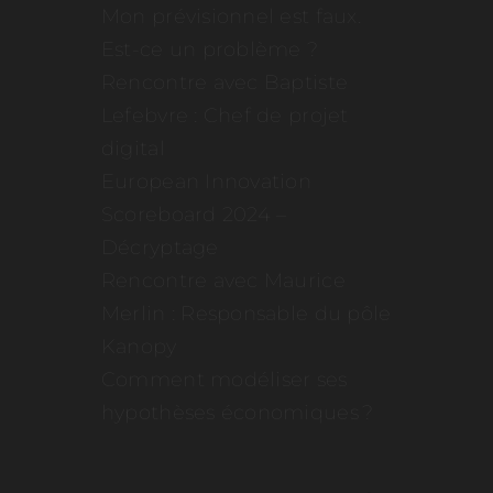
Mon prévisionnel est faux.
Est-ce un problème ?
Rencontre avec Baptiste
Lefebvre : Chef de projet
digital
European Innovation
Scoreboard 2024 –
Décryptage
Rencontre avec Maurice
Merlin : Responsable du pôle
Kanopy
Comment modéliser ses
hypothèses économiques ?