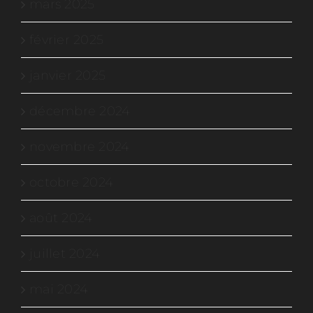
mars 2025
février 2025
janvier 2025
décembre 2024
novembre 2024
octobre 2024
août 2024
juillet 2024
mai 2024