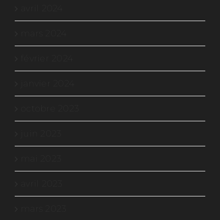
avril 2024
mars 2024
février 2024
janvier 2024
octobre 2023
juin 2023
mai 2023
avril 2023
mars 2023