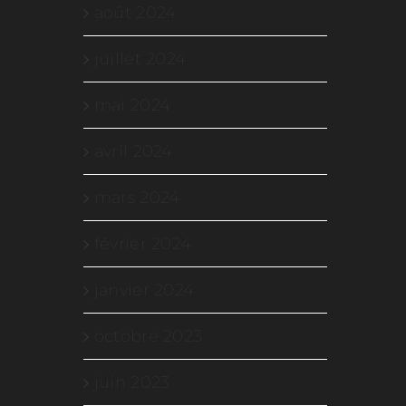
août 2024
juillet 2024
mai 2024
avril 2024
mars 2024
février 2024
janvier 2024
octobre 2023
juin 2023