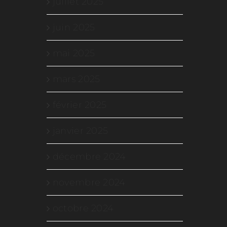
juillet 2025
juin 2025
mai 2025
mars 2025
février 2025
janvier 2025
décembre 2024
novembre 2024
octobre 2024