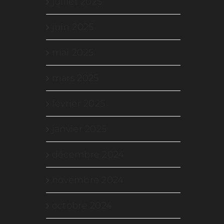
juillet 2025
juin 2025
mai 2025
mars 2025
février 2025
janvier 2025
décembre 2024
novembre 2024
octobre 2024