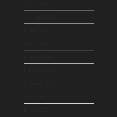
août 2024
juillet 2024
mai 2024
avril 2024
mars 2024
février 2024
janvier 2024
octobre 2023
juin 2023