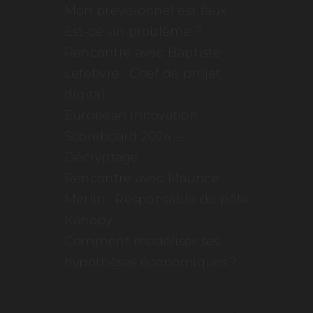
Mon prévisionnel est faux.
Est-ce un problème ?
Rencontre avec Baptiste
Lefebvre : Chef de projet
digital
European Innovation
Scoreboard 2024 –
Décryptage
Rencontre avec Maurice
Merlin : Responsable du pôle
Kanopy
Comment modéliser ses
hypothèses économiques ?