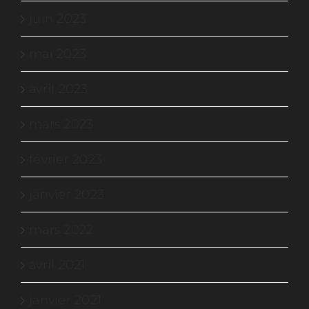
juin 2023
mai 2023
avril 2023
mars 2023
février 2023
janvier 2023
mars 2022
avril 2021
janvier 2021