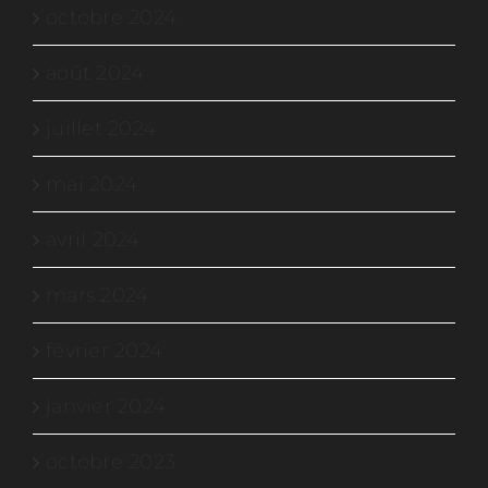
octobre 2024
août 2024
juillet 2024
mai 2024
avril 2024
mars 2024
février 2024
janvier 2024
octobre 2023