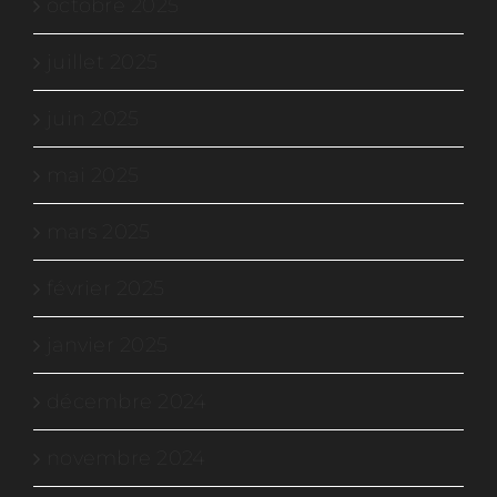
octobre 2025
juillet 2025
juin 2025
mai 2025
mars 2025
février 2025
janvier 2025
décembre 2024
novembre 2024