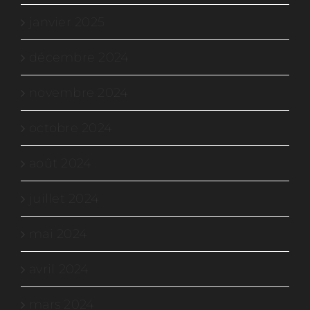
janvier 2025
décembre 2024
novembre 2024
octobre 2024
août 2024
juillet 2024
mai 2024
avril 2024
mars 2024