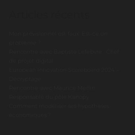
Articles récents
Mon prévisionnel est faux. Est-ce un
problème ?
Rencontre avec Baptiste Lefebvre : Chef
de projet digital
European Innovation Scoreboard 2024 –
Décryptage
Rencontre avec Maurice Merlin :
Responsable du pôle Kanopy
Comment modéliser ses hypothèses
économiques ?