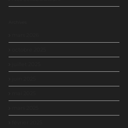
Archives
mars 2026
octobre 2025
juillet 2025
juin 2025
mai 2025
mars 2025
février 2025