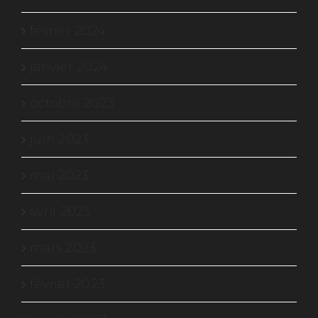
février 2024
janvier 2024
octobre 2023
juin 2023
mai 2023
avril 2023
mars 2023
février 2023