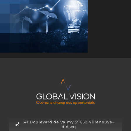
41 Boulevard de Valmy 59650 Villeneuve-
d’Ascq