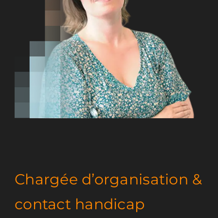
Chargée d’organisation &
contact handicap