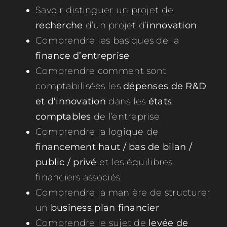
Savoir distinguer un projet de
recherche
d’un projet d’
innovation
Comprendre les basiques de la
finance d’entreprise
Comprendre comment sont
comptabilisées les
dépenses de R&D
et d’innovation
dans les
états
comptables
de l’entreprise
Comprendre la logique de
financement haut / bas de bilan /
public / privé
et les équilibres
financiers associés
Comprendre la manière de structurer
un
business plan financier
Comprendre le sujet de
levée de