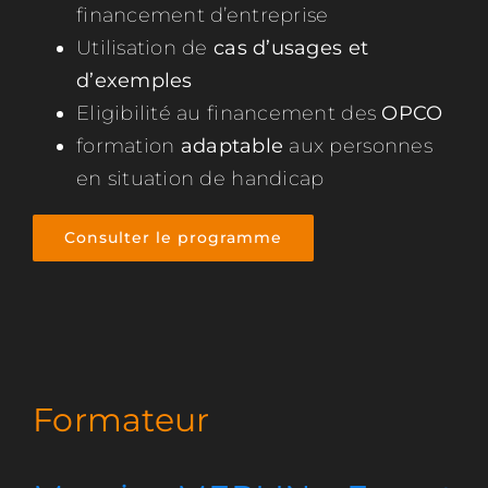
financement d’entreprise
Utilisation de
cas d’usages et
d’exemples
Eligibilité au financement des
OPCO
formation
adaptable
aux personnes
en situation de handicap
Consulter le programme
Formateur