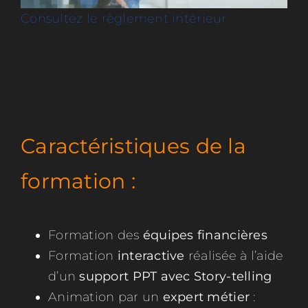
Consultez le
règlement intérieur
Caractéristiques de la
formation :
Formation des
équipes financières
Formation
interactive
réalisée à l’aide
d’un
support PPT avec Story-telling
Animation par un
expert métier
: