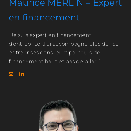
Maurice MERLIN – Expert
en financement
“Je suis expert en financement
d’entreprise. J’ai accompagné plus de 150
entreprises dans leurs parcours de
financement haut et bas de bilan.”