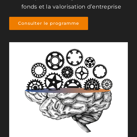
fonds et la valorisation d’entreprise
Consulter le programme