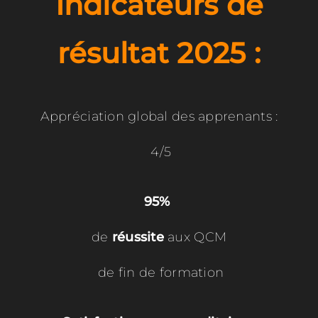
Indicateurs de
résultat 2025 :
Appréciation global des apprenants :
4/5
95%
de
réussite
aux QCM
de fin de formation