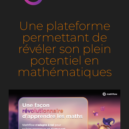
Rejoignez-nous
Une plateforme
permettant de
révéler son plein
potentiel en
mathématiques