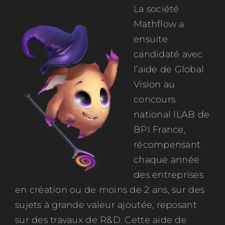
La société
Mathflow a
ensuite
candidaté avec
l’aide de Global
Vision au
concours
national ILAB de
BPI France,
récompensant
chaque année
des entreprises
en création ou de moins de 2 ans, sur des
sujets à grande valeur ajoutée, reposant
sur des travaux de R&D. Cette aide de