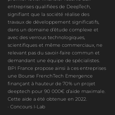
entreprises qualifiées de DeepTech,
signifiant que la société réalise des
travaux de développement significatifs,
dans un domaine d’étude complexe et
avec des verrous technologiques,
scientifiques et même commerciaux, ne
relevant pas du savoir-faire commun et
demandant une équipe de spécialistes.
BPI France propose ainsi à ces entreprises
une Bourse FrenchTech Emergence
finançant à hauteur de 70% un projet
deeptech pour 90 000€ d’aide maximale.
Cette aide a été obtenue en 2022.
· Concours I-Lab