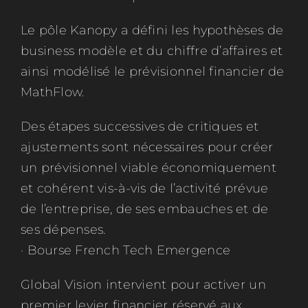
Le pôle Kanopy a défini les hypothèses de
business modèle et du chiffre d’affaires et
ainsi modélisé le prévisionnel financier de
MathFlow.
Des étapes successives de critiques et
ajustements sont nécessaires pour créer
un prévisionnel viable économiquement
et cohérent vis-à-vis de l’activité prévue
de l’entreprise, de ses embauches et de
ses dépenses.
· Bourse French Tech Emergence
Global Vision intervient pour activer un
premier levier financier réservé aux