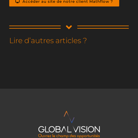
Accéder au site de notre client Mathflow ?
Lire d’autres articles ?