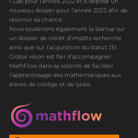
I-Lab pour l’année 2022 et a déposé un
nouveau dossier pour l’année 2023 afin de
retenter sa chance.
Nous soutenons également la startup sur
un dossier de crédit d’impôts recherche
ainsi que sur l’acquisition du statut JEI.
Global vision est fier d’accompagner
MathFlow dans sa volonté de faciliter
l’apprentissage des mathématiques aux
élèves de collège et de lycée.