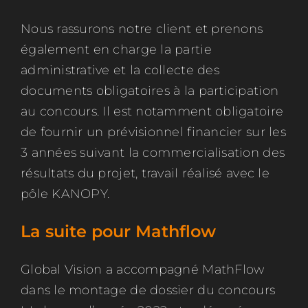
Nous rassurons notre client et prenons
également en charge la partie
administrative et la collecte des
documents obligatoires à la participation
au concours. Il est notamment obligatoire
de fournir un prévisionnel financier sur les
3 années suivant la commercialisation des
résultats du projet, travail réalisé avec le
pôle KANOPY.
La suite pour Mathflow
Global Vision a accompagné MathFlow
dans le montage de dossier du concours