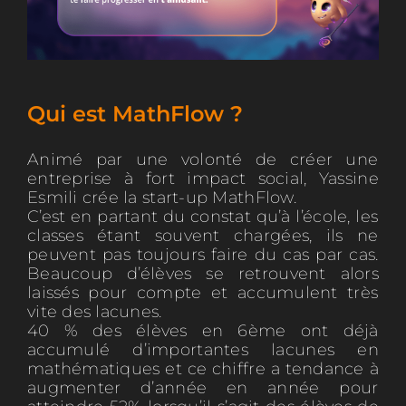
Qui est MathFlow ?
Animé par une volonté de créer une
entreprise à fort impact social, Yassine
Esmili crée la start-up MathFlow.
C’est en partant du constat qu’à l’école, les
classes étant souvent chargées, ils ne
peuvent pas toujours faire du cas par cas.
Beaucoup d’élèves se retrouvent alors
laissés pour compte et accumulent très
vite des lacunes.
40 % des élèves en 6ème ont déjà
accumulé d’importantes lacunes en
mathématiques et ce chiffre a tendance à
augmenter d’année en année pour