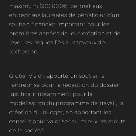
maximum 600 000€, permet aux
entreprises lauréates de bénéficier d’un
soutien financier important pour les
premières années de leur création et de
lever les risques liés aux travaux de
recherche.
Global Vision apporte un soutien à
l’entreprise pour la rédaction du dossier
justificatif notamment pour la
modélisation du programme de travail, la
création du budget, en apportant les
conseils pour valoriser au mieux les atouts
de la société.